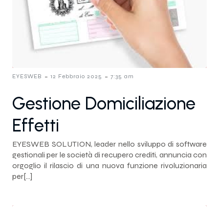
-
-
EYESWEB
12 Febbraio 2025
7:35 am
Gestione Domiciliazione
Effetti
EYESWEB SOLUTION, leader nello sviluppo di software
gestionali per le società di recupero crediti, annuncia con
orgoglio il rilascio di una nuova funzione rivoluzionaria
per[…]