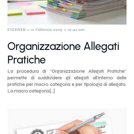
-
-
EYESWEB
12 Febbraio 2025
10:42 am
Organizzazione Allegati
Pratiche
La procedura di “Organizzazione Allegati Pratiche”
permette di suddividere gli allegati all’interno delle
pratiche per macro categoria e per tipologia di allegato.
La macro categoria[…]