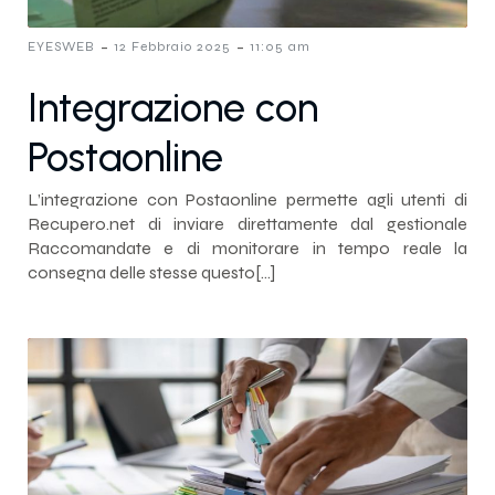
-
-
EYESWEB
12 Febbraio 2025
11:05 am
Integrazione con
Postaonline
L’integrazione con Postaonline permette agli utenti di
Recupero.net di inviare direttamente dal gestionale
Raccomandate e di monitorare in tempo reale la
consegna delle stesse questo[…]