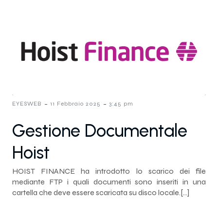
-
-
EYESWEB
11 Febbraio 2025
3:45 pm
Gestione Documentale
Hoist
HOIST FINANCE ha introdotto lo scarico dei file
mediante FTP i quali documenti sono inseriti in una
cartella che deve essere scaricata su disco locale.[…]