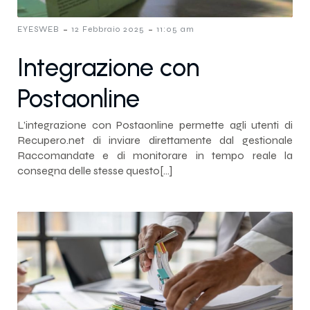
-
-
EYESWEB
12 Febbraio 2025
11:05 am
Integrazione con
Postaonline
L’integrazione con Postaonline permette agli utenti di
Recupero.net di inviare direttamente dal gestionale
Raccomandate e di monitorare in tempo reale la
consegna delle stesse questo[…]