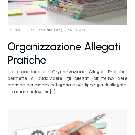
-
-
EYESWEB
12 Febbraio 2025
10:42 am
Organizzazione Allegati
Pratiche
La procedura di “Organizzazione Allegati Pratiche”
permette di suddividere gli allegati all’interno delle
pratiche per macro categoria e per tipologia di allegato.
La macro categoria[…]