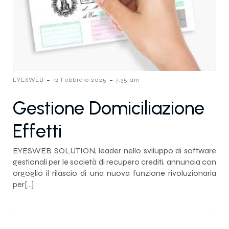
-
-
EYESWEB
12 Febbraio 2025
7:35 am
Gestione Domiciliazione
Effetti
EYESWEB SOLUTION, leader nello sviluppo di software
gestionali per le società di recupero crediti, annuncia con
orgoglio il rilascio di una nuova funzione rivoluzionaria
per[…]