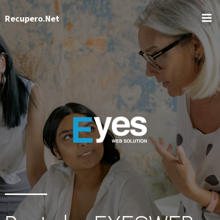
Recupero.Net