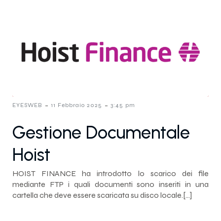
-
-
EYESWEB
11 Febbraio 2025
3:45 pm
Gestione Documentale
Hoist
HOIST FINANCE ha introdotto lo scarico dei file
mediante FTP i quali documenti sono inseriti in una
cartella che deve essere scaricata su disco locale.[…]